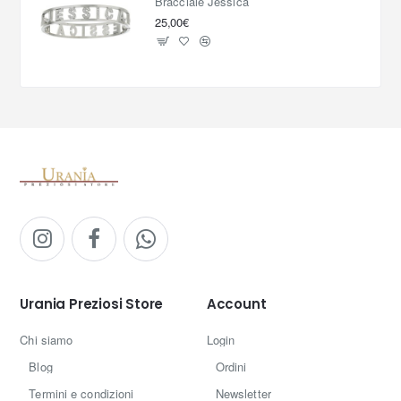
Bracciale Jessica
25,00€
Urania Preziosi Store
Account
Chi siamo
Login
Blog
Ordini
Termini e condizioni
Newsletter