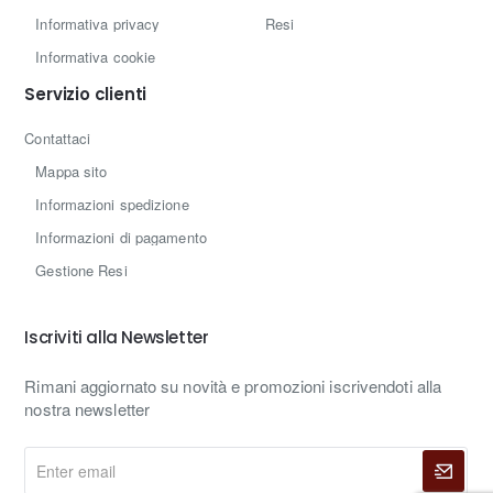
Informativa privacy
Resi
Informativa cookie
Servizio clienti
Contattaci
Mappa sito
Informazioni spedizione
Informazioni di pagamento
Gestione Resi
Iscriviti alla Newsletter
Rimani aggiornato su novità e promozioni iscrivendoti alla
nostra newsletter
Enter
email