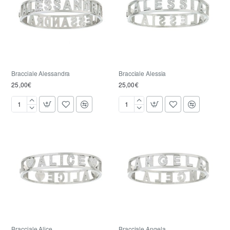
Bracciale Alessandra
Bracciale Alessia
25,00€
25,00€
Bracciale
Bracciale
Alessandra
Alessia
Bracciale Alice
Bracciale Angela