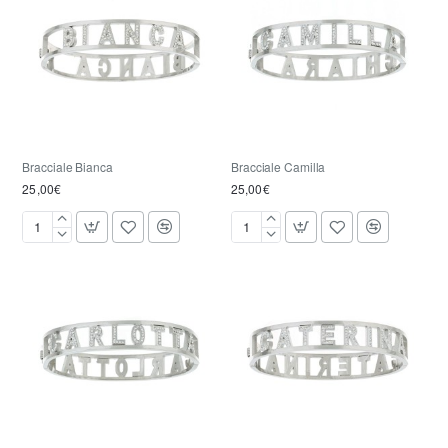
Bracciale Bianca
Bracciale Camilla
25,00€
25,00€
Bracciale
Bracciale
Bianca
Camilla