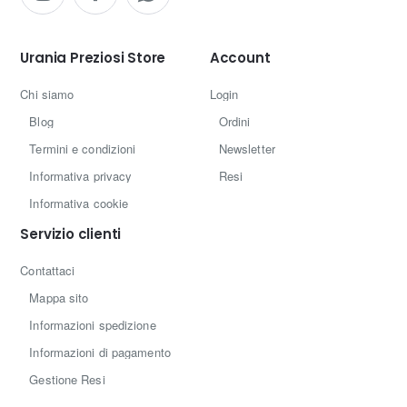
Urania Preziosi Store
Account
Chi siamo
Login
Blog
Ordini
Termini e condizioni
Newsletter
Informativa privacy
Resi
Informativa cookie
Servizio clienti
Contattaci
Mappa sito
Informazioni spedizione
Informazioni di pagamento
Gestione Resi