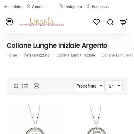
Indietro
Account
Instagram
Facebook
Collane Lunghe Iniziale Argento
home
Home
Personalizzato
Collana Lunga Iniziale
Collane Lunghe In