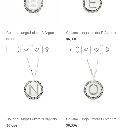
Collana Lunga Lettera B Argento
Collana Lunga Lettera E Argento
36,00€
36,00€
Collana
Collana
Lunga
Lunga
Lettera
Lettera
B
E
Argento
Argento
Collana Lunga Lettera N Argento
Collana Lunga Lettera O Argento
36,00€
36,00€