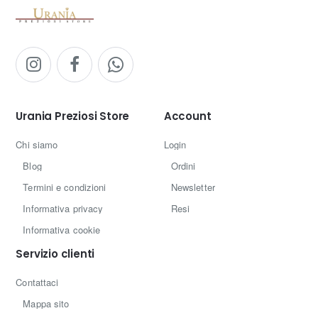
Urania Preziosi Store
Account
Chi siamo
Login
Blog
Ordini
Termini e condizioni
Newsletter
Informativa privacy
Resi
Informativa cookie
Servizio clienti
Contattaci
Mappa sito