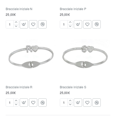
Bracciale iniziale N
Bracciale iniziale P
25,00€
25,00€
Bracciale
Bracciale
iniziale
iniziale
N
P
Bracciale iniziale R
Bracciale iniziale S
25,00€
25,00€
Bracciale
Bracciale
iniziale
iniziale
R
S