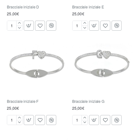
Bracciale iniziale D
Bracciale iniziale E
25,00€
25,00€
Bracciale
Bracciale
iniziale
iniziale
D
E
Bracciale iniziale F
Bracciale iniziale G
25,00€
25,00€
Bracciale
Bracciale
iniziale
iniziale
F
G