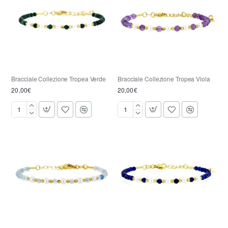
Bracciale Collezione Tropea Verde
Bracciale Collezione Tropea Viola
20,00€
20,00€
Bracciale
Bracciale
Collezione
Collezione
Tropea
Tropea
Verde
Viola