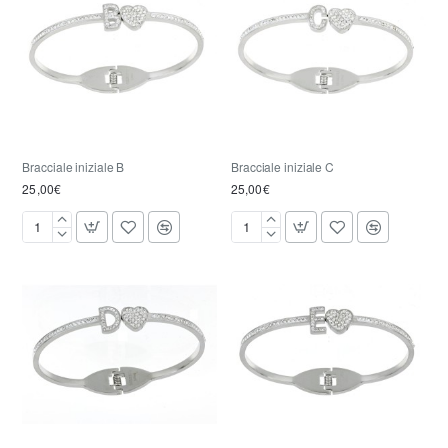
Bracciale iniziale B
Bracciale iniziale C
25,00€
25,00€
Bracciale
Bracciale
iniziale
iniziale
B
C