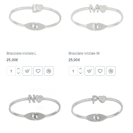
Bracciale iniziale L
Bracciale iniziale M
25,00€
25,00€
Bracciale
Bracciale
iniziale
iniziale
L
M