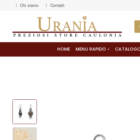
Chi siamo
Contatti
HOME
MENU RAPIDO
CATALOG