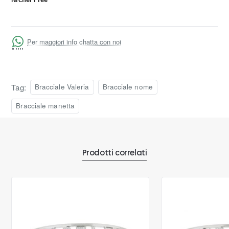
Per maggiori info chatta con noi
Tag:
Bracciale Valeria
Bracciale nome
Bracciale manetta
Prodotti correlati