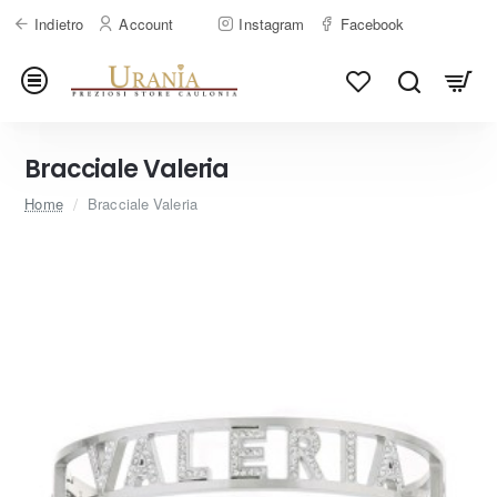
Indietro
Account
Instagram
Facebook
Bracciale Valeria
home
Home
Bracciale Valeria