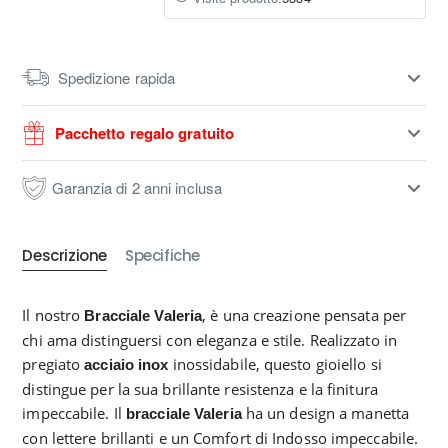
Spedizione rapida
Pacchetto regalo gratuito
Garanzia di 2 anni inclusa
Descrizione
Specifiche
Il nostro
, è una creazione pensata per
Bracciale
Valeria
chi ama distinguersi con eleganza e stile. Realizzato in
pregiato
inossidabile, questo gioiello si
acciaio inox
distingue per la sua brillante resistenza e la finitura
impeccabile. Il
ha un design a manetta
bracciale
Valeria
con lettere brillanti e un Comfort di Indosso impeccabile.