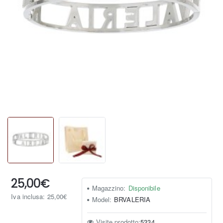
25,00€
Magazzino:
Disponibile
Iva inclusa: 25,00€
Model:
BRVALERIA
Visite prodotto:
5334