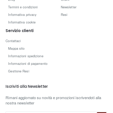
Termini e condizioni
Newsletter
Informativa privacy
Resi
Informativa cookie
Servizio clienti
Contattaci
Mappa sito
Informazioni spedizione
Informazioni di pagamento
Gestione Resi
Iscriviti alla Newsletter
Rimani aggiornato su novità e promozioni iscrivendoti alla
nostra newsletter