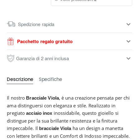
Spedizione rapida
Pacchetto regalo gratuito
Garanzia di 2 anni inclusa
Descrizione
Specifiche
Il nostro
, è una creazione pensata per chi
Bracciale
Viola
ama distinguersi con eleganza e stile. Realizzato in
pregiato
inossidabile, questo gioiello si
acciaio inox
distingue per la sua brillante resistenza e la finitura
impeccabile. Il
ha un design a manetta
bracciale
Viola
con lettere brillanti e un Comfort di Indosso impeccabile.