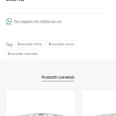
Per maggiori info chatta con noi
Tag:
Bracciale Viola
Bracciale nome
Bracciale manetta
Prodotti correlati