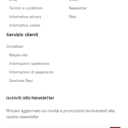
Termini e condizioni
Newsletter
Informativa privacy
Resi
Informativa cookie
Servizio clienti
Contattaci
Mappa sito
Informazioni spedizione
Informazioni di pagamento
Gestione Resi
Iscriviti alla Newsletter
Rimani aggiornato su novità e promozioni iscrivendoti alla
nostra newsletter