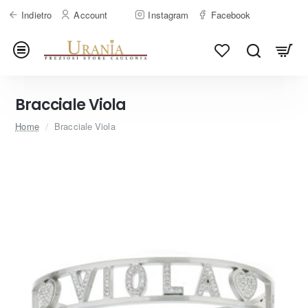
Indietro
Account
Instagram
Facebook
Bracciale Viola
home
Home
Bracciale Viola