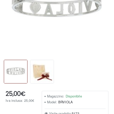
25,00€
Magazzino:
Disponibile
Iva inclusa: 25,00€
Model:
BRVIOLA
Visite prodotto:
5172