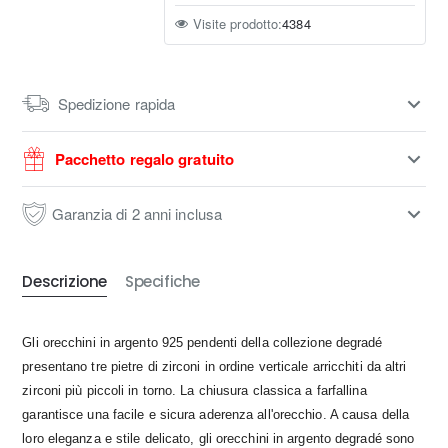
Visite prodotto:
4384
Spedizione rapida
Pacchetto regalo gratuito
Garanzia di 2 anni inclusa
Descrizione
Specifiche
Gli orecchini in argento 925 pendenti della collezione degradé
presentano tre pietre di zirconi in ordine verticale arricchiti da altri
zirconi più piccoli in torno. La chiusura classica a farfallina
garantisce una facile e sicura aderenza all'orecchio. A causa della
loro eleganza e stile delicato, gli orecchini in argento degradé sono