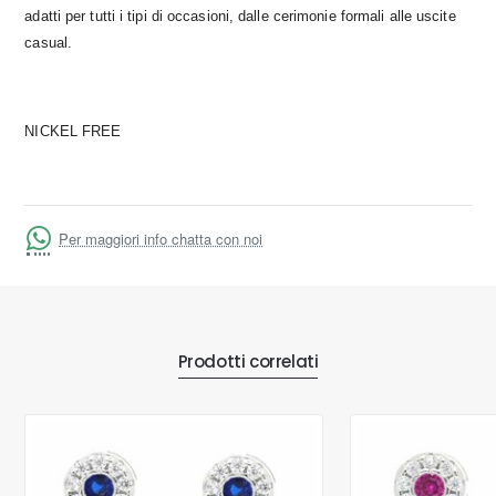
adatti per tutti i tipi di occasioni, dalle cerimonie formali alle uscite
casual.
NICKEL FREE
Per maggiori info chatta con noi
Prodotti correlati