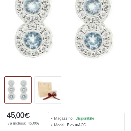
45,00€
Magazzino:
Disponibile
Iva inclusa: 45,00€
Model:
E2500ACQ