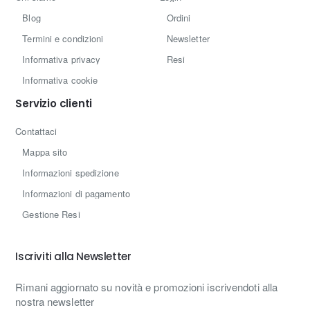
Blog
Ordini
Termini e condizioni
Newsletter
Informativa privacy
Resi
Informativa cookie
Servizio clienti
Contattaci
Mappa sito
Informazioni spedizione
Informazioni di pagamento
Gestione Resi
Iscriviti alla Newsletter
Rimani aggiornato su novità e promozioni iscrivendoti alla
nostra newsletter